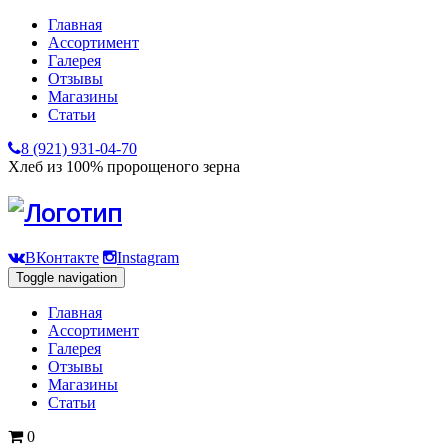
Главная
Ассортимент
Галерея
Отзывы
Магазины
Статьи
8 (921) 931-04-70
Хлеб из 100% пророщеного зерна
ВКонтакте
Instagram
Toggle navigation
Главная
Ассортимент
Галерея
Отзывы
Магазины
Статьи
0