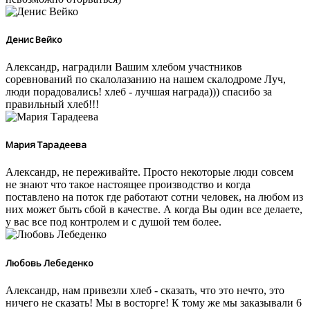
Денис Вейко
Александр, наградили Вашим хлебом участников
соревнований по скалолазанию на нашем скалодроме Луч,
люди порадовались! хлеб - лучшая награда))) спасибо за
правильный хлеб!!!
Мария Тарадеева
Александр, не переживайте. Просто некоторые люди совсем
не знают что такое настоящее производство и когда
поставлено на поток где работают сотни человек, на любом из
них может быть сбой в качестве. А когда Вы один все делаете,
у вас все под контролем и с душой тем более.
Любовь Лебеденко
Александр, нам привезли хлеб - сказать, что это нечто, это
ничего не сказать! Мы в восторге! К тому же мы заказывали 6