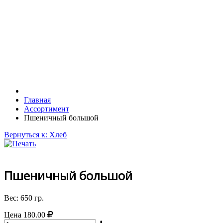
Главная
Ассортимент
Пшеничный большой
Вернуться к: Хлеб
Пшеничный большой
Вес: 650 гр.
Цена
180.00